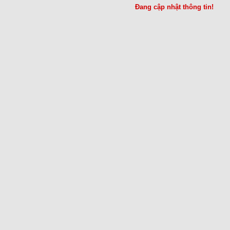
Đang cập nhật thông tin!